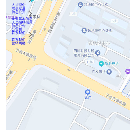
人才理念
培训发展
信息公开
企业基本信息
人员招聘信息
信息公告
公告栏
联系我们
联系我们
营销网络