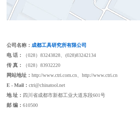
公司名称：
成都工具研究所有限公司
电 话：
（028）83243828、(028)83242134
传 真：
（028）83932220
网站地址：
http://www.ctri.com.cn、http://www.ctri.cn
E - Mail：
ctri@chinatool.net
地 址：
四川省成都市新都工业大道东段601号
邮 编：
610500