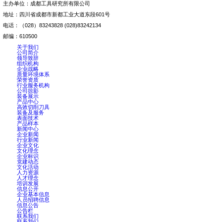
党
文
主办单位：成都工具研究所有限公司
地址：四川省成都市新都工业大道东段601号