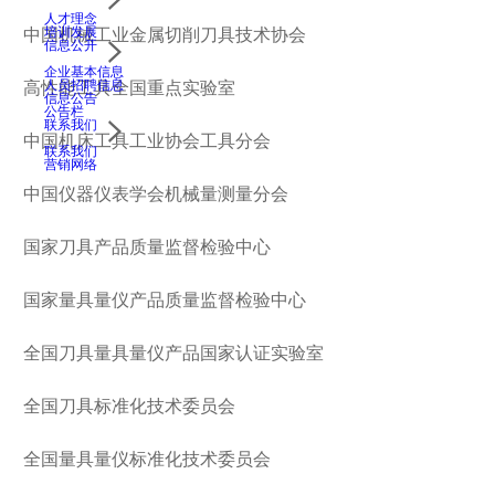
人才理念
培训发展
中国机械工业金属切削刀具技术协会
信息公开
企业基本信息
人员招聘信息
高性能工具全国重点实验室
信息公告
公告栏
联系我们
中国机床工具工业协会工具分会
联系我们
营销网络
中国仪器仪表学会机械量测量分会
国家刀具产品质量监督检验中心
国家量具量仪产品质量监督检验中心
全国刀具量具量仪产品国家认证实验室
全国刀具标准化技术委员会
全国量具量仪标准化技术委员会