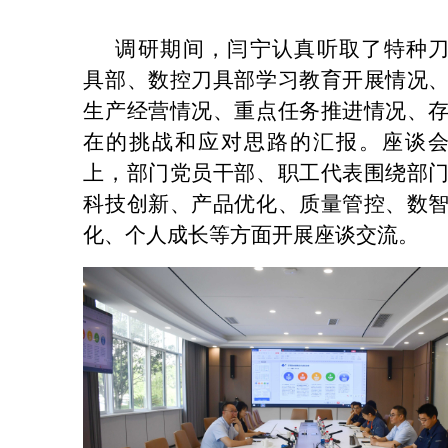
调研期间，闫宁认真听取了特种
具部、数控刀具部学习教育开展情况
生产经营情况、重点任务推进情况、
在的挑战和应对思路的汇报。座谈
上，部门党员干部、职工代表围绕部
科技创新、产品优化、质量管控、数
化、个人成长等方面开展座谈交流。